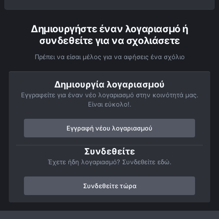
Δημιουργήστε έναν λογαριασμό ή
συνδεθείτε για να σχολιάσετε
Πρέπει να είσαι μέλος για να αφήσεις ένα σχόλιο
Δημιουργία λογαριασμού
Εγγραφείτε για έναν νέο λογαριασμό στην κοινότητά μας.
Είναι εύκολο!.
Εγγραφή νέου λογαριασμού
Συνδεθείτε
Έχετε ήδη λογαριασμό? Συνδεθείτε εδώ.
Συνδεθείτε τώρα