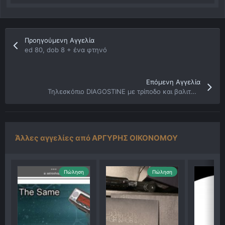
Προηγούμενη Αγγελία
ed 80, dob 8 + ένα φτηνό
Επόμενη Αγγελία
Τηλεσκόπιο DIAGOSTINE με τρίποδο και βαλιτσάκι.
Άλλες αγγελίες από ΑΡΓΥΡΗΣ ΟΙΚΟΝΟΜΟΥ
Πώληση
Πώληση