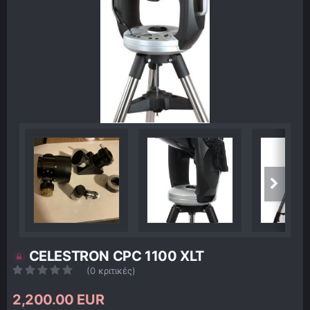
CELESTRON CPC 1100 XLT
(0 κριτικές)
2,200.00 EUR