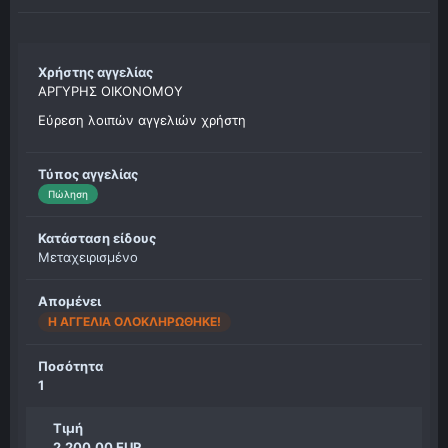
Χρήστης αγγελίας
ΑΡΓΥΡΗΣ ΟΙΚΟΝΟΜΟΥ
Εύρεση λοιπών αγγελιών χρήστη
Τύπος αγγελίας
Πώληση
Κατάσταση είδους
Μεταχειρισμένο
Απομένει
Η ΑΓΓΕΛΊΑ ΟΛΟΚΛΗΡΏΘΗΚΕ!
Ποσότητα
1
Τιμή
2,200.00 EUR