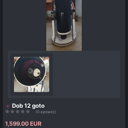
Dob 12 goto
(0 κριτικές)
1,599.00 EUR