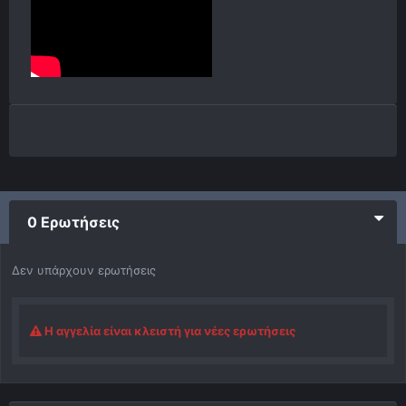
0 Ερωτήσεις
Δεν υπάρχουν ερωτήσεις
Η αγγελία είναι κλειστή για νέες ερωτήσεις