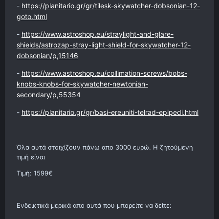
-
https://planitario.gr/gr/tilesk-skywatcher-dobsonian-12-
goto.html
-
https://www.astroshop.eu/straylight-and-glare-
shields/astrozap-stray-light-shield-for-skywatcher-12-
dobsonian/p,15146
-
https://www.astroshop.eu/collimation-screws/bobs-
knobs-knobs-for-skywatcher-newtonian-
secondary/p,55354
-
https://planitario.gr/gr/basi-ereuniti-telrad-epipedi.html
Όλα αυτά στοιχίζουν πάνω απο 3000 ευρώ. Η ζητούμενη
τιμή είναι
Τιμή: 1599€
Ενδεικτικά μερικά απο αυτά που μπορείτε να δείτε: