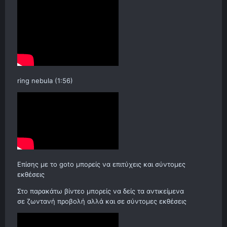
ring nebula (1:56)
Επίσης με το goto μπορείς να επιτύχεις και σύντομες
εκθέσεις
Στο παρακάτω βίντεο μπορείς να δείς τα αντικείμενα
σε
ζωντανή προβολή αλλά και σε
σύντομες εκθέσεις