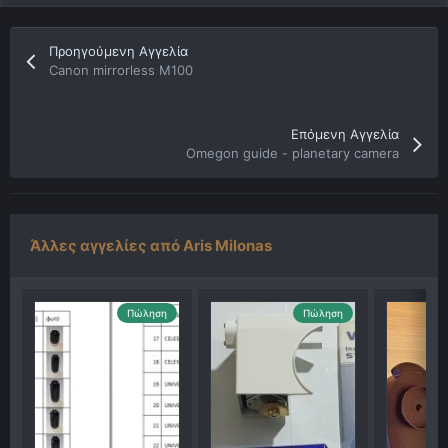
Προηγούμενη Αγγελία
Canon mirrorless M100
Επόμενη Αγγελία
Omegon guide - planetary camera
Άλλες αγγελίες από Aris Milonas
Πώληση
Πώληση