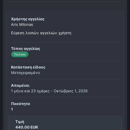
Χρήστης αγγελίας
Aris Milonas
Εύρεση λοιπών αγγελιών χρήστη
Τύπος αγγελίας
Πώληση
Κατάσταση είδους
Μεταχειρισμένο
Απομένει
1 μήνα και 23 ημέρες -
Οκτώβριος 1, 2026
Ποσότητα
1
Τιμή
440.00 EUR