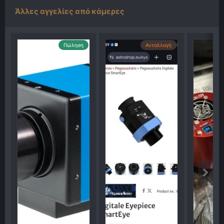
Άλλες αγγελίες από κάμερες
Πώληση
Ανταλλαγή