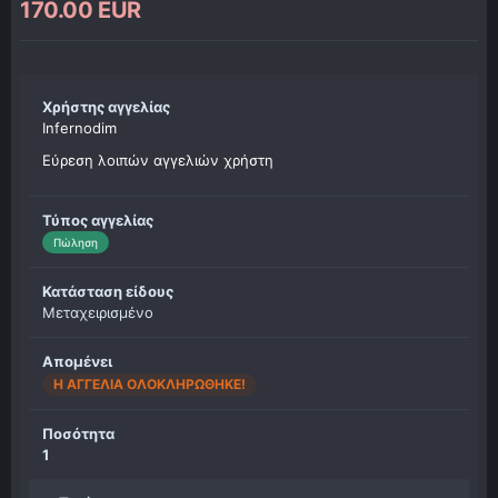
170.00 EUR
Χρήστης αγγελίας
Infernodim
Εύρεση λοιπών αγγελιών χρήστη
Τύπος αγγελίας
Πώληση
Κατάσταση είδους
Μεταχειρισμένο
Απομένει
Η ΑΓΓΕΛΊΑ ΟΛΟΚΛΗΡΏΘΗΚΕ!
Ποσότητα
1