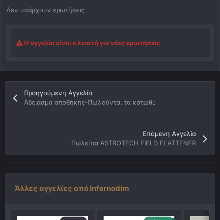
Δεν υπάρχουν ερωτήσεις
Η αγγελία είναι κλειστή για νέες ερωτήσεις
Προηγούμενη Αγγελία
Άδειασμα αποθήκης-Πωλούνται τα κάτωθι:
Επόμενη Αγγελία
Πωλείται ASTROTECH FIELD FLATTENER
Άλλες αγγελίες από Infernodim