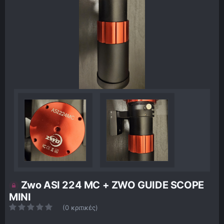
Zwo ASI 224 MC + ZWO GUIDE SCOPE
MINI
(0 κριτικές)