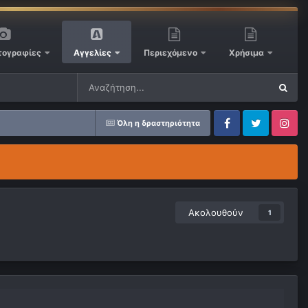
ογραφίες
Αγγελίες
Περιεχόμενο
Χρήσιμα
Όλη η δραστηριότητα
Facebook
Twitter
Instagram
Ακολουθούν
1