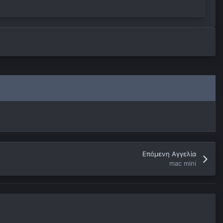
Επόμενη Αγγελία
mac mini