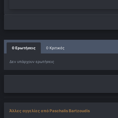
0 Ερωτήσεις
0 Κριτικές
Δεν υπάρχουν ερωτήσεις
Άλλες αγγελίες από Paschalis Bartzoudis