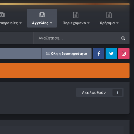
ογραφίες
Αγγελίες
Περιεχόμενο
Χρήσιμα
Όλη η δραστηριότητα
Facebook
Twitter
Instagram
Ακολουθούν
1