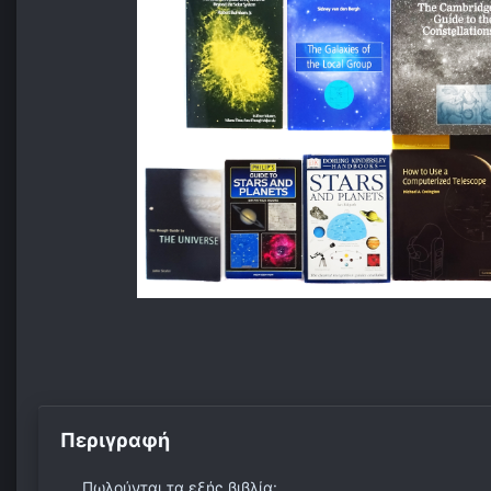
Περιγραφή
Πωλούνται τα εξής βιβλία: