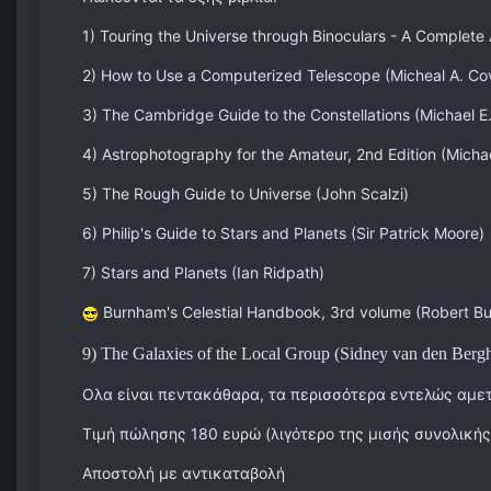
1) Touring the Universe through Binoculars - A Complete 
2) How to Use a Computerized Telescope (Micheal A. Co
3) The
Cambridge
Guide to the Constellations (Michael E
4) Astrophotography for the Amateur, 2nd Edition (Micha
5) The Rough Guide to Universe (John Scalzi)
6) Philip's Guide to Stars and Planets (Sir Patrick Moore)
7) Stars and Planets (Ian Ridpath)
Burnham's Celestial Handbook, 3rd volume (Robert B
9) The Galaxies of the Local Group (Sidney van den Berg
Ολα είναι πεντακάθαρα, τα περισσότερα εντελώς αμετ
Τιμή πώλησης 180 ευρώ (λιγότερο της μισής συνολικής
Αποστολή με αντικαταβολή