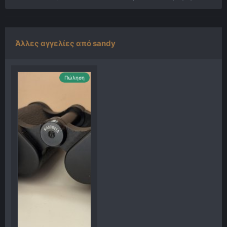
Άλλες αγγελίες από sandy
Πώληση