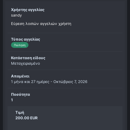
Χρήστης αγγελίας
sandy
Εύρεση λοιπών αγγελιών χρήστη
Τύπος αγγελίας
Πώληση
Κατάσταση είδους
Μεταχειρισμένο
Απομένει
1 μήνα και 27 ημέρες -
Οκτώβριος 7, 2026
Ποσότητα
1
Τιμή
200.00 EUR