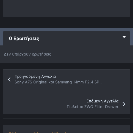
0 Ερωτήσεις
Δεν υπάρχουν ερωτήσεις
Προηγούμενη Αγγελία
Sony A7S Original και Samyang 14mm F2.4 SP (CANON)
Επόμενη Αγγελία
Πωλείται ZWO Filter Drawer