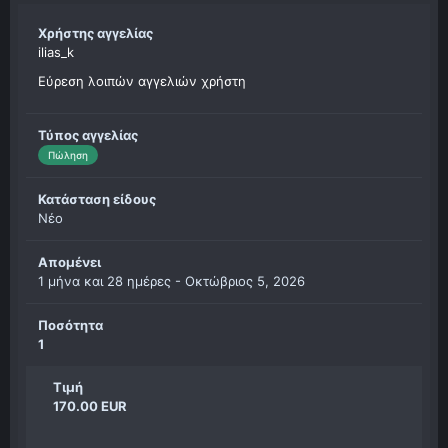
Χρήστης αγγελίας
ilias_k
Εύρεση λοιπών αγγελιών χρήστη
Τύπος αγγελίας
Πώληση
Κατάσταση είδους
Νέο
Απομένει
1 μήνα και 28 ημέρες -
Οκτώβριος 5, 2026
Ποσότητα
1
Τιμή
170.00 EUR