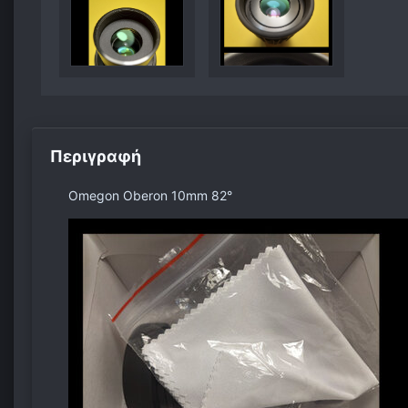
Περιγραφή
Omegon Oberon 10mm 82°