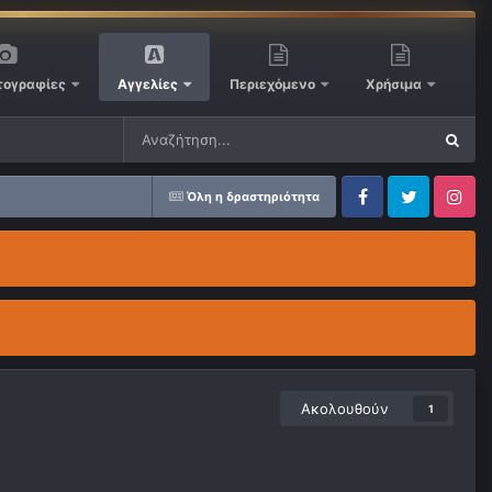
ογραφίες
Αγγελίες
Περιεχόμενο
Χρήσιμα
Όλη η δραστηριότητα
Facebook
Twitter
Instagram
Ακολουθούν
1