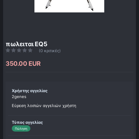
πωλειται EQ5
(0 κριτικές)
350.00 EUR
Χρήστης αγγελίας
2genes
Εύρεση λοιπών αγγελιών χρήστη
Τύπος αγγελίας
Πώληση