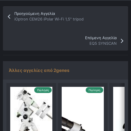
Προηγούμενη Αγγελία
iOptron CEM26 iPolar Wi-Fi 1,5" tripod
Επόμενη Αγγελία
EQ5 SYNSCAN
Άλλες αγγελίες από 2genes
Πώληση
Πώληση