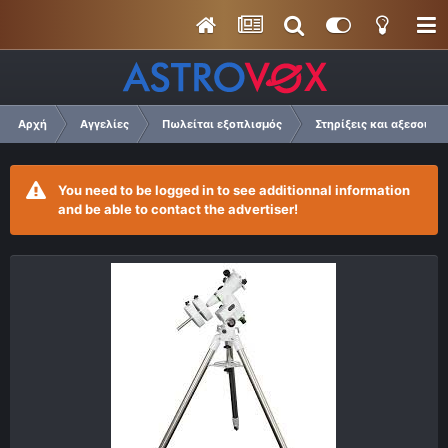
Αρχή
Αγγελίες
Πωλείται εξοπλισμός
Στηρίξεις και αξεσουάρ
You need to be logged in to see additionnal information
and be able to contact the advertiser!