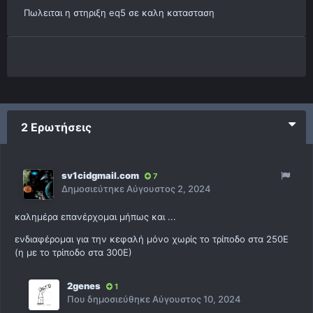
Πωλειται η στηριξη eq5 σε καλη κατασταση
2 Ερωτήσεις
sv1cidgmail.com
7
Δημοσιεύτηκε
Αύγουστος 2, 2024
καλημέρα επανέρχομαι μήπως και ...
ενδιαφέρομαι για την κεφαλή μόνο χωρίς το τρίποδο στα 250Ε
(η με το τρίποδο στα 300Ε)
2genes
1
Που δημοσιεύθηκε
Αύγουστος 10, 2024