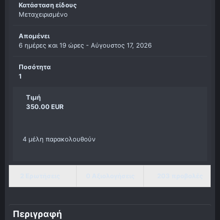
Κατάσταση είδους
Μεταχειρισμένο
Απομένει
6 ημέρες και 19 ώρες -
Αύγουστος 17, 2026
Ποσότητα
1
Τιμή
350.00 EUR
4 μέλη παρακολουθούν
2 Ερωτήσεις
0 Αξιολογήσεις
203 προβολές
Περιγραφή