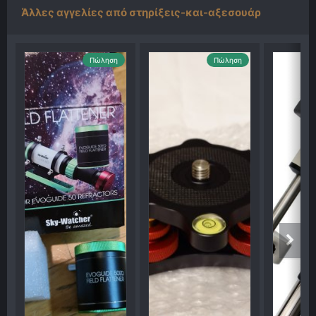
Άλλες αγγελίες από στηρίξεις-και-αξεσουάρ
Πώληση
Πώληση