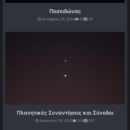
Ποσειδώνας
Οκτώβριος 25, 2024
67
36
Πλανητικές Συναντήσεις και Σύνοδοι
Αύγουστος 30, 2025
308
257