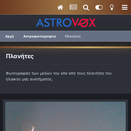
Αρχή
Αστροφωτογραφίες
Πλανήτες
Πλανήτες
Φωτογραφίες των μελών του site από τους πλανήτες του
ηλιακού μας συστήματος.