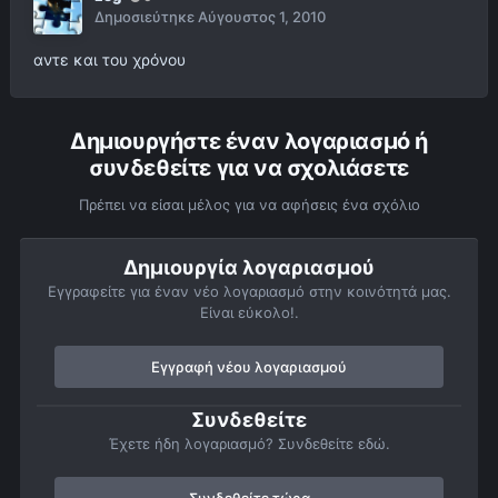
Δημοσιεύτηκε
Αύγουστος 1, 2010
αντε και του χρόνου
Δημιουργήστε έναν λογαριασμό ή
συνδεθείτε για να σχολιάσετε
Πρέπει να είσαι μέλος για να αφήσεις ένα σχόλιο
Δημιουργία λογαριασμού
Εγγραφείτε για έναν νέο λογαριασμό στην κοινότητά μας.
Είναι εύκολο!.
Εγγραφή νέου λογαριασμού
Συνδεθείτε
Έχετε ήδη λογαριασμό? Συνδεθείτε εδώ.