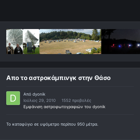
Απο το αστροκάμπινγκ στην Θάσο
Από
dyonik
Ιούλιος 29, 2010
1552 προβολές
Εμφάνιση αστροφωτογραφιών του dyonik
Το καταφύγιο σε υψόμετρο περίπου 950 μέτρα.