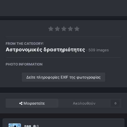
FROM THE CATEGORY:
Αστρονομικές δραστηριότητες
· 509 images
PHOTO INFORMATION
Δείτε πληροφορίες EXIF της φωτογραφίας
Μοιραστείτε
Ακολουθούν
0
zeg
0