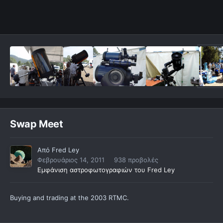
Swap Meet
Από
Fred Ley
Φεβρουάριος 14, 2011
938 προβολές
Εμφάνιση αστροφωτογραφιών του Fred Ley
Buying and trading at the 2003 RTMC.