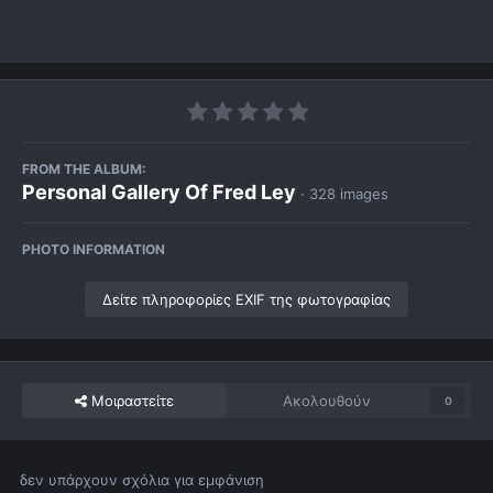
FROM THE ALBUM:
Personal Gallery Of Fred Ley
· 328 images
PHOTO INFORMATION
Δείτε πληροφορίες EXIF της φωτογραφίας
Μοιραστείτε
Ακολουθούν
0
δεν υπάρχουν σχόλια για εμφάνιση