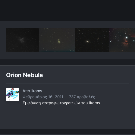
Orion Nebula
Από
ikoms
Φεβρουάριος 16, 2011
737 προβολές
Εμφάνιση αστροφωτογραφιών του ikoms