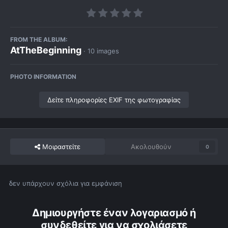
FROM THE ALBUM:
AtTheBeginning
· 10 images
PHOTO INFORMATION
Δείτε πληροφορίες EXIF της φωτογραφίας
Μοιραστείτε
Ακολουθούν
0
δεν υπάρχουν σχόλια για εμφάνιση
Δημιουργήστε έναν λογαριασμό ή
συνδεθείτε για να σχολιάσετε