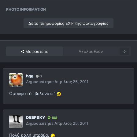
PHOTO INFORMATION
Δείτε πληροφορίες EXIF της φωτογραφίας
Μοιραστείτε
Ακολουθούν
0
hgg
0
Δημοσιεύτηκε
Απρίλιος 25, 2011
Όμορφο τό "βελονάκι"
DEEPSKY
188
Δημοσιεύτηκε
Απρίλιος 25, 2011
Πολύ καλή μπράβο.