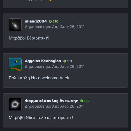
eliasg2004
310
Δημοσιεύτηκε
Απρίλιος 26, 2011
Μπράβο! Εξαιρετική!
Aggelos Kechagias
131
Δημοσιεύτηκε
Απρίλιος 26, 2011
Πολυ καλη Νικο welcome back.
Φαρμακόπουλος Αντώνης
156
Δημοσιεύτηκε
Απρίλιος 26, 2011
Μπράβο Νίκο πολύ ωραία φώτο !