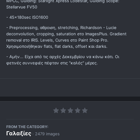
MPCC, Guiding: Starlight Xpress Lodestar, Guiding Scope:
Stellarvue FV50
- 45x180sec ISO1600
- Preprocessing, αθροιση, stretching, Richardson - Lucie
deconvolution, cropping, saturation στο ImagesPlus. Gradient
removal στο IRIS. Levels, Curves στο Paint Shop Pro.
Χρησιμοποιήθηκαν flats, flat darks, offset και darks.
- Αμήν... Είχα από τις αρχές Δεκεμβρίου να κάνω κάτι. Οι
φετινές συννεφιές πέφταν στις "καλές" μέρες.
FROM THE CATEGORY:
Γαλαξίες
· 2479 images