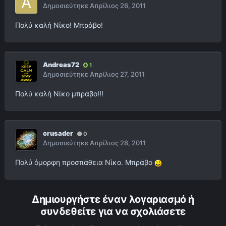
Δημοσιεύτηκε
Απρίλιος 26, 2011
Πολύ καλή Νίκο! Μπράβο!
Andreas72
1
Δημοσιεύτηκε
Απρίλιος 27, 2011
Πολύ καλή Νίκο μπράβο!!!
crusader
0
Δημοσιεύτηκε
Απρίλιος 28, 2011
Πολύ όμορφη προσπάθεια Νίκο. Μπράβο
Δημιουργήστε έναν λογαριασμό ή
συνδεθείτε για να σχολιάσετε