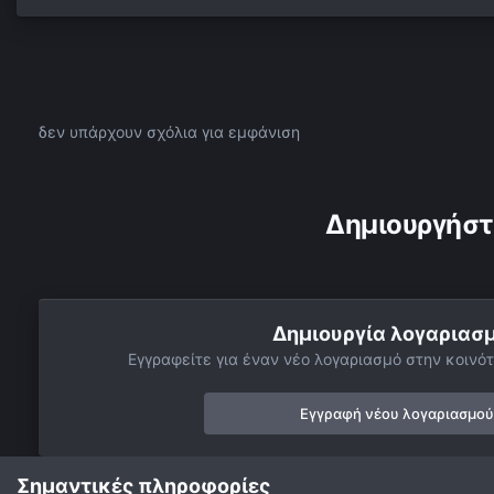
δεν υπάρχουν σχόλια για εμφάνιση
Δημιουργήστ
Δημιουργία λογαριασ
Εγγραφείτε για έναν νέο λογαριασμό στην κοινότ
Εγγραφή νέου λογαριασμού
Σημαντικές πληροφορίες