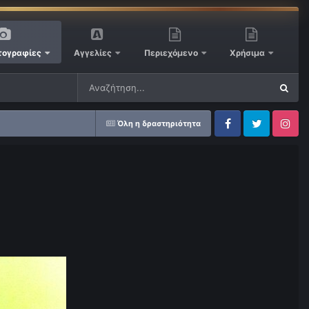
ογραφίες
Αγγελίες
Περιεχόμενο
Χρήσιμα
Όλη η δραστηριότητα
Facebook
Twitter
Instagram