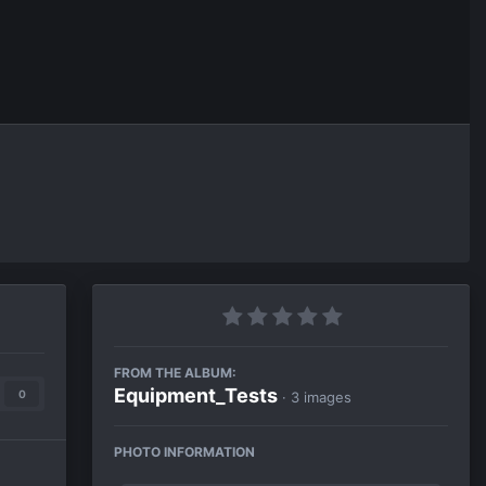
FROM THE ALBUM:
Equipment_Tests
0
· 3 images
PHOTO INFORMATION