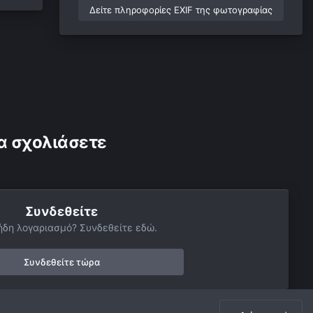
Δείτε πληροφορίες EXIF της φωτογραφίας
α σχολιάσετε
Συνδεθείτε
ήδη λογαριασμό? Συνδεθείτε εδώ.
Συνδεθείτε τώρα