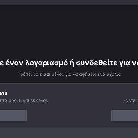
ε έναν λογαριασμό ή συνδεθείτε για ν
Πρέπει να είσαι μέλος για να αφήσεις ένα σχόλιο
μού
ητά μας. Είναι εύκολο!.
Έχετε 