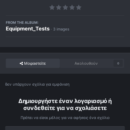
FROM THE ALBUM:
Equipment_Tests
· 3 images
Μοιραστείτε
Ακολουθούν
0
δεν υπάρχουν σχόλια για εμφάνιση
Δημιουργήστε έναν λογαριασμό ή
συνδεθείτε για να σχολιάσετε
Πρέπει να είσαι μέλος για να αφήσεις ένα σχόλιο