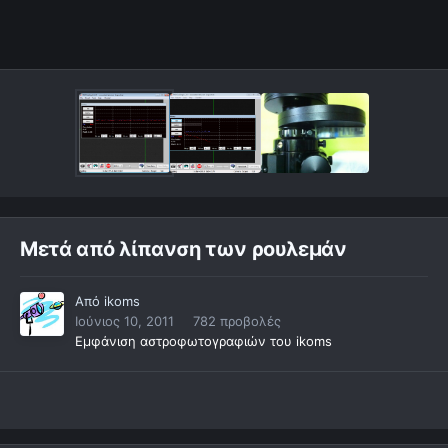
Μετά από λίπανση των ρουλεμάν
Από
ikoms
Ιούνιος 10, 2011
782 προβολές
Εμφάνιση αστροφωτογραφιών του ikoms