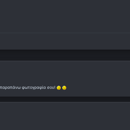
η παραπάνω φωτογραφία σου!