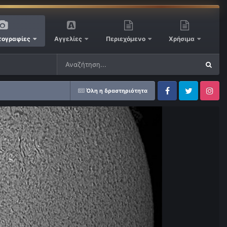
ογραφίες
Αγγελίες
Περιεχόμενο
Χρήσιμα
Όλη η δραστηριότητα
Facebook
Twitter
Instagram