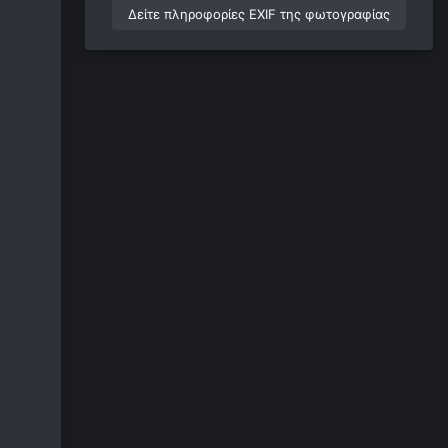
Δείτε πληροφορίες EXIF της φωτογραφίας