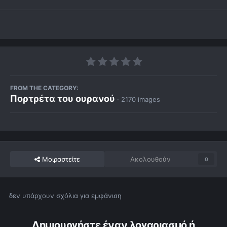
FROM THE CATEGORY:
Πορτρέτα του ουρανού
· 2170 images
Μοιραστείτε
Ακολουθούν
0
δεν υπάρχουν σχόλια για εμφάνιση
Δημιουργήστε έναν λογαριασμό ή