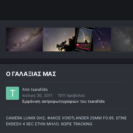
Ο ΓΑΛΑΞΙΑΣ ΜΑΣ
Από
tsarafidis
Ιούλιος 30, 2011
1011 προβολές
Εμφάνιση αστροφωτογραφιών του tsarafidis
CAMERA LUMIX GH2, ΦΑΚΟΣ VOIDTLANDER 25ΜΜ F0.95. ΕΓΙΝΕ
ΕΚΘΕΣΗ 4 SEC ΣΤΗΝ ΜΗΛΟ. ΧΩΡΙΣ TRACKING