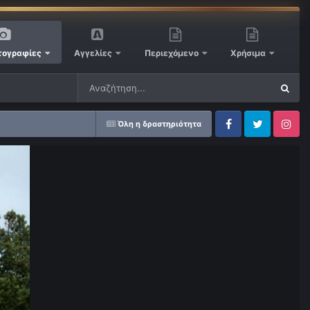
ογραφίες
Αγγελίες
Περιεχόμενο
Χρήσιμα
Όλη η δραστηριότητα
Facebook
Twitter
Instagram