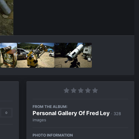
FROM THE ALBUM:
Personal Gallery Of Fred Ley
0
· 328
images
PHOTO INFORMATION