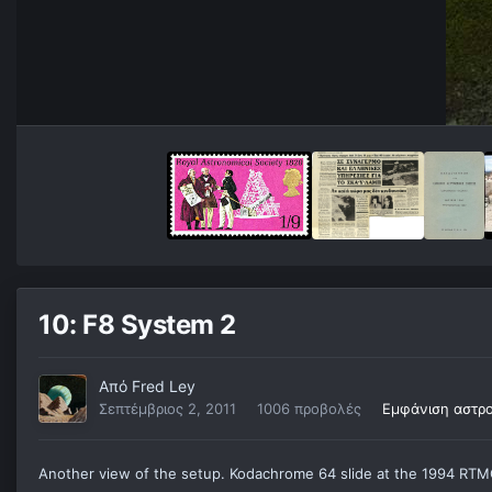
10: F8 System 2
Από
Fred Ley
Σεπτέμβριος 2, 2011
1006 προβολές
Εμφάνιση αστρ
Another view of the setup. Kodachrome 64 slide at the 1994 RTM