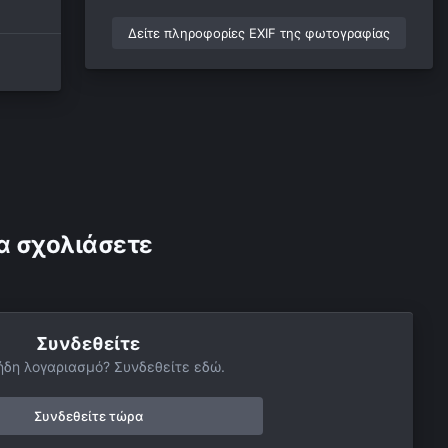
Δείτε πληροφορίες EXIF της φωτογραφίας
α σχολιάσετε
Συνδεθείτε
ήδη λογαριασμό? Συνδεθείτε εδώ.
Συνδεθείτε τώρα