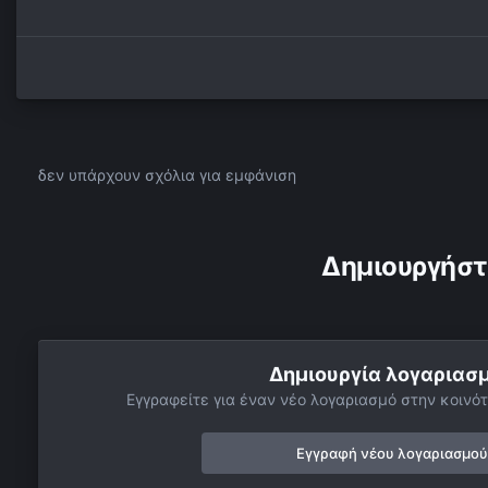
δεν υπάρχουν σχόλια για εμφάνιση
Δημιουργήστ
Δημιουργία λογαριασ
Εγγραφείτε για έναν νέο λογαριασμό στην κοινότ
Εγγραφή νέου λογαριασμού