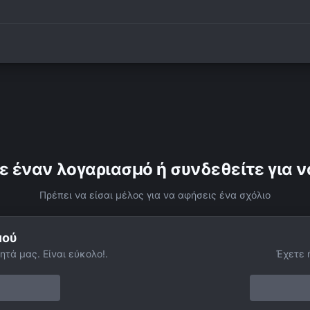
ε έναν λογαριασμό ή συνδεθείτε για ν
Πρέπει να είσαι μέλος για να αφήσεις ένα σχόλιο
μού
ητά μας. Είναι εύκολο!.
Έχετε 