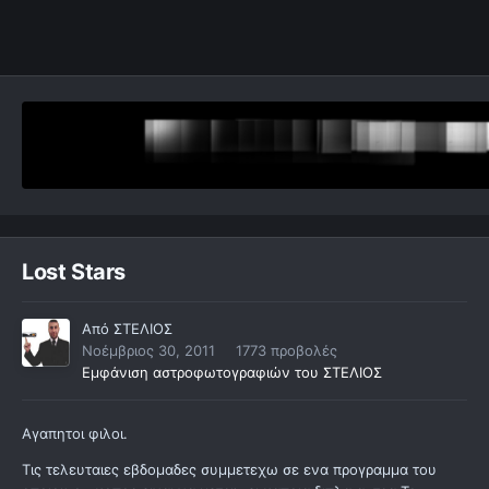
Lost Stars
Από
ΣΤΕΛΙΟΣ
Νοέμβριος 30, 2011
1773 προβολές
Εμφάνιση αστροφωτογραφιών του ΣΤΕΛΙΟΣ
Aγαπητοι φιλοι.
Τις τελευταιες εβδομαδες συμμετεχω σε ενα προγραμμα του