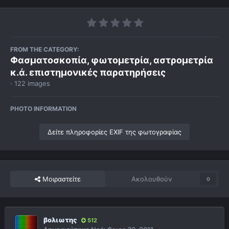
FROM THE CATEGORY:
Φασματοσκοπία, φωτομετρία, αστρομετρία
κ.ά. επιστημονικές παρατηρήσεις
· 122 images
PHOTO INFORMATION
Δείτε πληροφορίες EXIF της φωτογραφίας
Μοιραστείτε
Ακολουθούν
0
βολιωτης
512