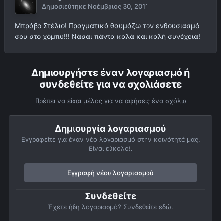
Δημοσιεύτηκε
Νοέμβριος 30, 2011
Μπράβο Στέλιο! Πραγματικά θαυμάζω τον ενθουσιασμό
σου στο χόμπυ!!! Νάσαι πάντα καλά και καλή συνέχεια!
Δημιουργήστε έναν λογαριασμό ή
συνδεθείτε για να σχολιάσετε
Πρέπει να είσαι μέλος για να αφήσεις ένα σχόλιο
Δημιουργία λογαριασμού
Εγγραφείτε για έναν νέο λογαριασμό στην κοινότητά μας.
Είναι εύκολο!.
Εγγραφή νέου λογαριασμού
Συνδεθείτε
Έχετε ήδη λογαριασμό? Συνδεθείτε εδώ.