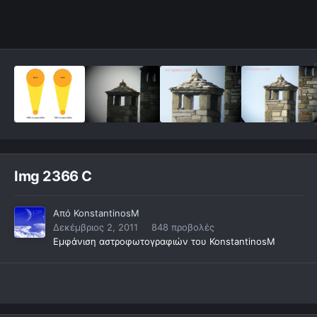
Img 2366 C
Από
KonstantinosM
Δεκέμβριος 2, 2011
848 προβολές
Εμφάνιση αστροφωτογραφιών του KonstantinosM