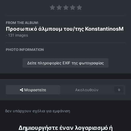
FROM THE ALBUM:
Προσωπικό άλμπουμ του/της KonstantinosM
· 131 images
PHOTO INFORMATION
Δείτε πληροφορίες EXIF της φωτογραφίας
Μοιραστείτε
Ακολουθούν
0
δεν υπάρχουν σχόλια για εμφάνιση
Δημιουργήστε έναν λογαριασμό ή