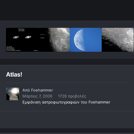
Atlas!
Από
Foehammer
Μάρτιος 7, 2006
1728 προβολές
Εμφάνιση αστροφωτογραφιών του Foehammer