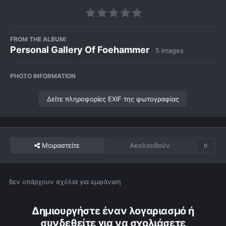
FROM THE ALBUM:
Personal Gallery Of Foehammer
· 5 images
PHOTO INFORMATION
Δείτε πληροφορίες EXIF της φωτογραφίας
Μοιραστείτε
Ακολουθούν
0
δεν υπάρχουν σχόλια για εμφάνιση
Δημιουργήστε έναν λογαριασμό ή
συνδεθείτε για να σχολιάσετε