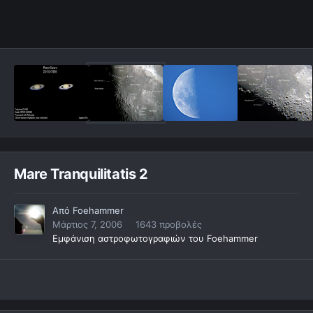
Mare Tranquilitatis 2
Από
Foehammer
Μάρτιος 7, 2006
1643 προβολές
Εμφάνιση αστροφωτογραφιών του Foehammer