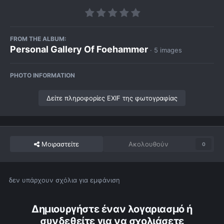
FROM THE ALBUM:
Personal Gallery Of Foehammer
· 5 images
PHOTO INFORMATION
Δείτε πληροφορίες EXIF της φωτογραφίας
Μοιραστείτε
Ακολουθούν
0
δεν υπάρχουν σχόλια για εμφάνιση
Δημιουργήστε έναν λογαριασμό ή
συνδεθείτε για να σχολιάσετε