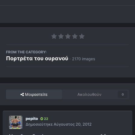
FROM THE CATEGORY:
Πορτρέτα του ουρανού
· 2170 images
Μοιραστείτε
Ακολουθούν
0
pepito
22
Δημοσιεύτηκε
Αύγουστος 20, 2012