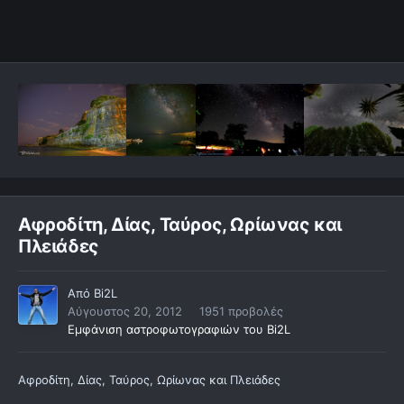
Αφροδίτη, Δίας, Ταύρος, Ωρίωνας και
Πλειάδες
Από
Bi2L
Αύγουστος 20, 2012
1951 προβολές
Εμφάνιση αστροφωτογραφιών του Bi2L
Αφροδίτη, Δίας, Ταύρος, Ωρίωνας και Πλειάδες