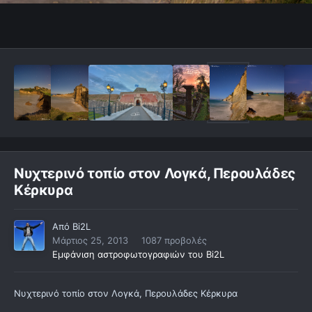
Νυχτερινό τοπίο στον Λογκά, Περουλάδες
Κέρκυρα
Από
Bi2L
Μάρτιος 25, 2013
1087 προβολές
Εμφάνιση αστροφωτογραφιών του Bi2L
Νυχτερινό τοπίο στον Λογκά, Περουλάδες Κέρκυρα