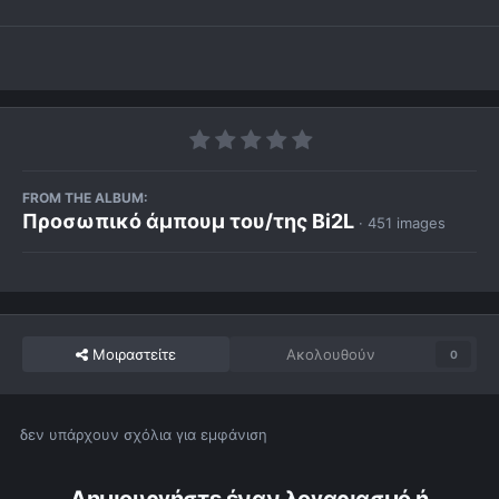
FROM THE ALBUM:
Προσωπικό άμπουμ του/της Bi2L
· 451 images
Μοιραστείτε
Ακολουθούν
0
δεν υπάρχουν σχόλια για εμφάνιση