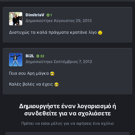
DimitrisV
1
Δημοσιεύτηκε
Αύγουστος 29, 2013
Δυστυχώς τα καλά πράγματα κρατάνε λίγο
Bi2L
32
Δημοσιεύτηκε
Σεπτέμβριος 7, 2013
Γεια σου Αρη μάγκα
Καλές βολές να έχεις
Δημιουργήστε έναν λογαριασμό ή
συνδεθείτε για να σχολιάσετε
Πρέπει να είσαι μέλος για να αφήσεις ένα σχόλιο