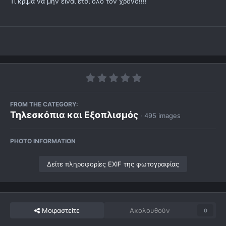
Τι κριμα να μην ειναι ετσι ολο τον χρονο!!!!
FROM THE CATEGORY:
Τηλεσκόπια και Εξοπλισμός
· 495 images
PHOTO INFORMATION
Δείτε πληροφορίες EXIF της φωτογραφίας
Μοιραστείτε
Ακολουθούν
0