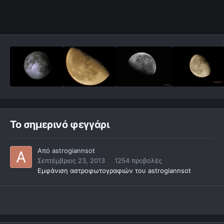
Το σημερινό φεγγάρι
Από
astrogiannsot
Σεπτέμβριος 23, 2013
1254 προβολές
Εμφάνιση αστροφωτογραφιών του astrogiannsot