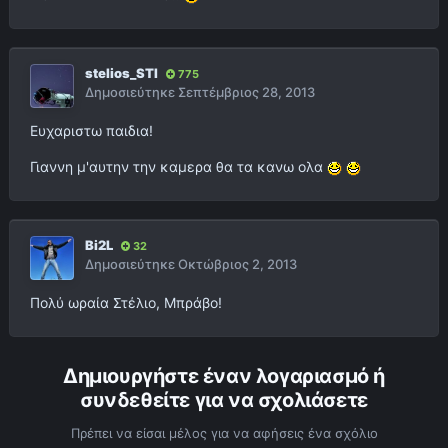
stelios_STI
775
Δημοσιεύτηκε
Σεπτέμβριος 28, 2013
Ευχαριστω παιδια!
Γιαννη μ'αυτην την καμερα θα τα κανω ολα
Bi2L
32
Δημοσιεύτηκε
Οκτώβριος 2, 2013
Πολύ ωραία Στέλιο, Μπράβο!
Δημιουργήστε έναν λογαριασμό ή
συνδεθείτε για να σχολιάσετε
Πρέπει να είσαι μέλος για να αφήσεις ένα σχόλιο