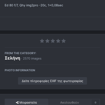
Ed 80 f/7, Qhy img2pro -20c, 1x0,08sec
FROM THE CATEGORY:
Σελήνη
· 2570 images
PHOTO INFORMATION
Δείτε πληροφορίες EXIF της φωτογραφίας
Μοιραστείτε
Ακολουθούν
0