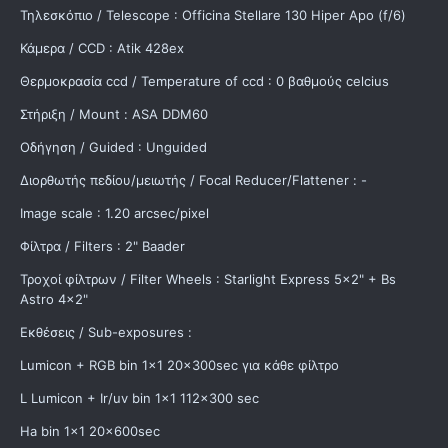
Τηλεσκόπιο / Telescope : Officina Stellare 130 Hiper Apo (f/6)
Κάμερα / CCD : Atik 428ex
Θερμοκρασία ccd / Temperature of ccd : 0 βαθμούς celcius
Στήριξη / Mount : ΑSA DDM60
Οδήγηση / Guided : Unguided
Διορθωτής πεδίου/μειωτής / Focal Reducer/Flattener : -
Image scale : 1.20 arcsec/pixel
Φίλτρα / Filters : 2" Baader
Τροχοί φίλτρων / Filter Wheels : Starlight Express 5x2" + Bs
Astro 4x2"
Εκθέσεις / Sub-exposures :
Lumicon + RGB bin 1x1 20x300sec για κάθε φίλτρο
L Lumicon + Ir/uv bin 1x1 112x300 sec
Ηa bin 1x1 20x600sec