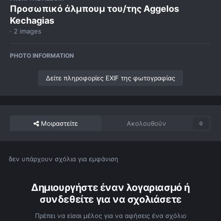
Προσωπικό άλμπουμ του/της Aggelos
Kechagias
· 2 images
PHOTO INFORMATION
Δείτε πληροφορίες EXIF της φωτογραφίας
Μοιραστείτε
Ακολουθούν
0
δεν υπάρχουν σχόλια για εμφάνιση
Δημιουργήστε έναν λογαριασμό ή
συνδεθείτε για να σχολιάσετε
Πρέπει να είσαι μέλος για να αφήσεις ένα σχόλιο