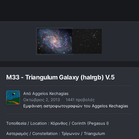
M33 - Triangulum Galaxy (halrgb) V.5
Από
Aggelos Kechagias
Οκτώβριος 2, 2013
1441 προβολές
Εμφάνιση αστροφωτογραφιών του Aggelos Kechagias
Tοποθεσία / Location : Κόρινθος / Corinth (Pegasus I)
Αστερισμός / Constellation : Τρίγωνον / Triangulum