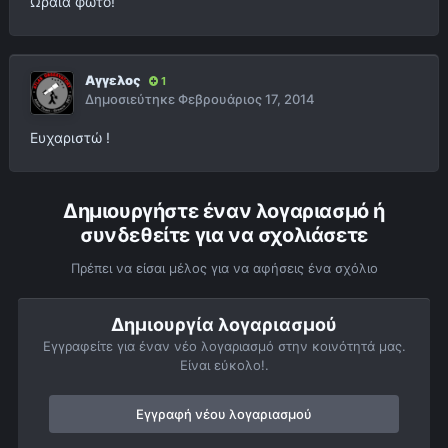
Ωραία φωτό!
Αγγελος
1
Δημοσιεύτηκε
Φεβρουάριος 17, 2014
Ευχαριστώ !
Δημιουργήστε έναν λογαριασμό ή
συνδεθείτε για να σχολιάσετε
Πρέπει να είσαι μέλος για να αφήσεις ένα σχόλιο
Δημιουργία λογαριασμού
Εγγραφείτε για έναν νέο λογαριασμό στην κοινότητά μας.
Είναι εύκολο!.
Εγγραφή νέου λογαριασμού