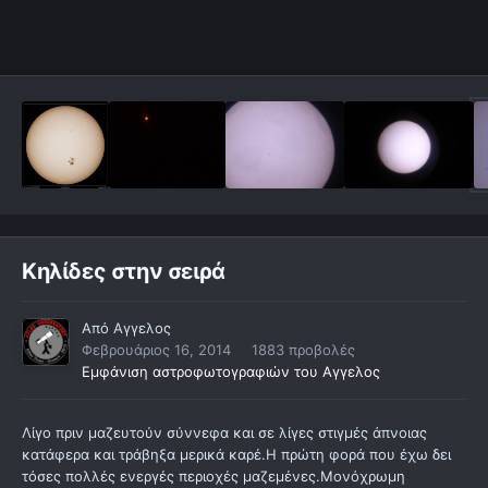
Κηλίδες στην σειρά
Από
Αγγελος
Φεβρουάριος 16, 2014
1883 προβολές
Εμφάνιση αστροφωτογραφιών του Αγγελος
Λίγο πριν μαζευτούν σύννεφα και σε λίγες στιγμές άπνοιας
κατάφερα και τράβηξα μερικά καρέ.Η πρώτη φορά που έχω δει
τόσες πολλές ενεργές περιοχές μαζεμένες.Μονόχρωμη