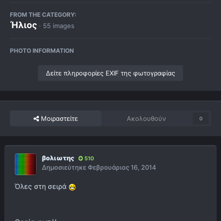
FROM THE CATEGORY:
Ήλιος
· 55 images
PHOTO INFORMATION
Δείτε πληροφορίες EXIF της φωτογραφίας
Μοιραστείτε
Ακολουθούν
0
βολιωτης
510
Δημοσιεύτηκε
Φεβρουάριος 16, 2014
Όλες στη σειρά