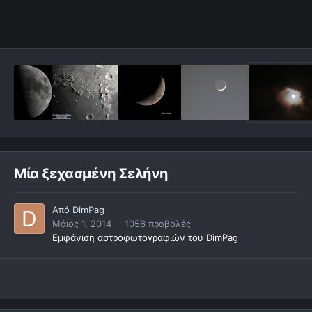
Μία ξεχασμένη Σελήνη
Από
DimPag
Μάιος 1, 2014
1058 προβολές
Εμφάνιση αστροφωτογραφιών του DimPag