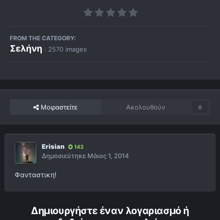
FROM THE CATEGORY:
Σελήνη
· 2570 images
Μοιραστείτε
Ακολουθούν
0
Erisian
143
Δημοσιεύτηκε
Μάιος 1, 2014
Φανταστικη!
Δημιουργήστε έναν λογαριασμό ή