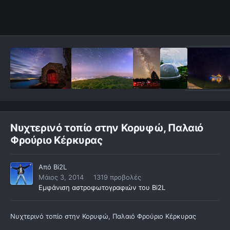
Νυχτερινό τοπίο στην Κορυφώ, Παλαιό
Φρούριο Κέρκυρας
Από
Bi2L
Μάιος 3, 2014
1319 προβολές
Εμφάνιση αστροφωτογραφιών του Bi2L
Νυχτερινό τοπίο στην Κορυφώ, Παλαιό Φρούριο Κέρκυρας