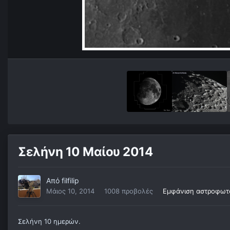
Σελήνη 10 Μαίου 2014
Από
filfilip
Μάιος 10, 2014
1008 προβολές
Εμφάνιση αστροφωτογ
Σελήνη 10 ημερών.