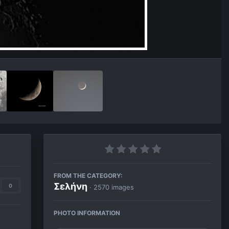
FROM THE CATEGORY:
Σελήνη
0
· 2570 images
PHOTO INFORMATION