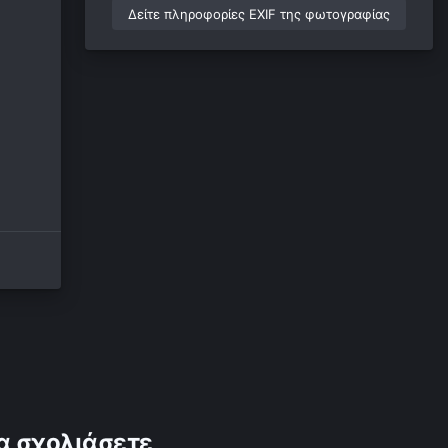
Δείτε πληροφορίες EXIF της φωτογραφίας
α σχολιάσετε