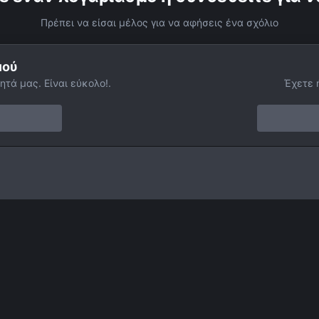
Πρέπει να είσαι μέλος για να αφήσεις ένα σχόλιο
μού
ητά μας. Είναι εύκολο!.
Έχετε 
Facebook
Twitter
Instagram