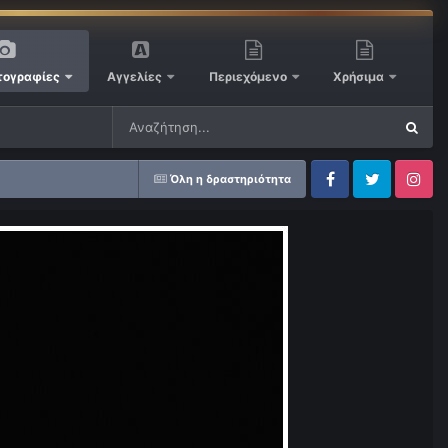
ογραφίες
Αγγελίες
Περιεχόμενο
Χρήσιμα
Όλη η δραστηριότητα
Facebook
Twitter
Instagram