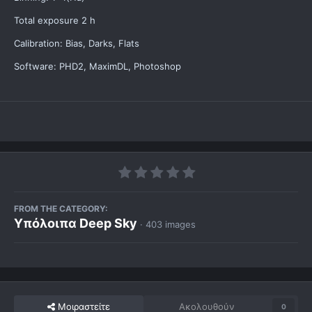
Total exposure 2 h
Calibration: Bias, Darks, Flats
Software: PHD2, MaximDL, Photoshop
FROM THE CATEGORY:
Υπόλοιπα Deep Sky
· 403 images
Μοιραστείτε
Ακολουθούν
0