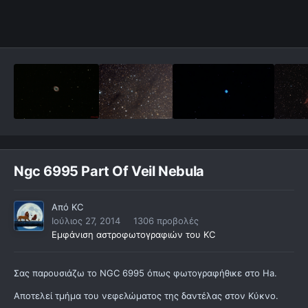
Ngc 6995 Part Of Veil Nebula
Από
KC
Ιούλιος 27, 2014
1306 προβολές
Εμφάνιση αστροφωτογραφιών του KC
Σας παρουσιάζω το NGC 6995 όπως φωτογραφήθικε στο Ha.
Αποτελεί τμήμα του νεφελώματος της δαντέλας στον Κύκνο.