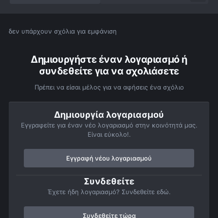
δεν υπάρχουν σχόλια για εμφάνιση
Δημιουργήστε έναν λογαριασμό ή
συνδεθείτε για να σχολιάσετε
Πρέπει να είσαι μέλος για να αφήσεις ένα σχόλιο
Δημιουργία λογαριασμού
Εγγραφείτε για έναν νέο λογαριασμό στην κοινότητά μας.
Είναι εύκολο!.
Εγγραφή νέου λογαριασμού
Συνδεθείτε
Έχετε ήδη λογαριασμό? Συνδεθείτε εδώ.
Συνδεθείτε τώρα