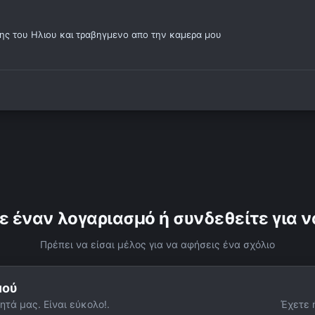
σης του Ηλιου και τραβηγμενο απο την καμερα μου
ε έναν λογαριασμό ή συνδεθείτε για ν
Πρέπει να είσαι μέλος για να αφήσεις ένα σχόλιο
μού
ητά μας. Είναι εύκολο!.
Έχετε 