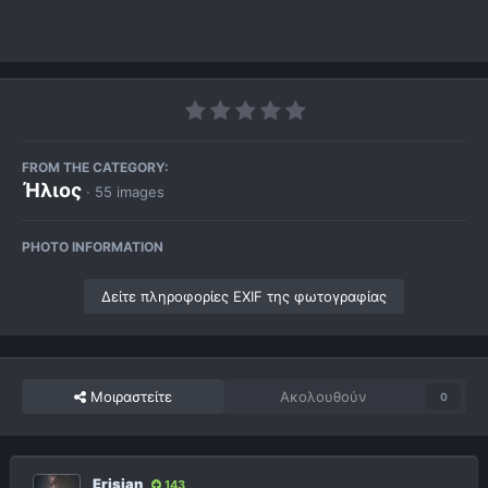
FROM THE CATEGORY:
Ήλιος
· 55 images
PHOTO INFORMATION
Δείτε πληροφορίες EXIF της φωτογραφίας
Μοιραστείτε
Ακολουθούν
0
Erisian
143