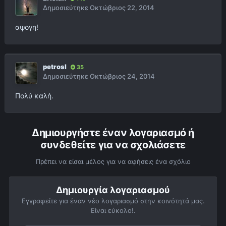
Δημοσιεύτηκε
Οκτώβριος 22, 2014
αψογη!
petrosl
35
Δημοσιεύτηκε
Οκτώβριος 24, 2014
Πολύ καλή.
Δημιουργήστε έναν λογαριασμό ή
συνδεθείτε για να σχολιάσετε
Πρέπει να είσαι μέλος για να αφήσεις ένα σχόλιο
Δημιουργία λογαριασμού
Εγγραφείτε για έναν νέο λογαριασμό στην κοινότητά μας.
Είναι εύκολο!.