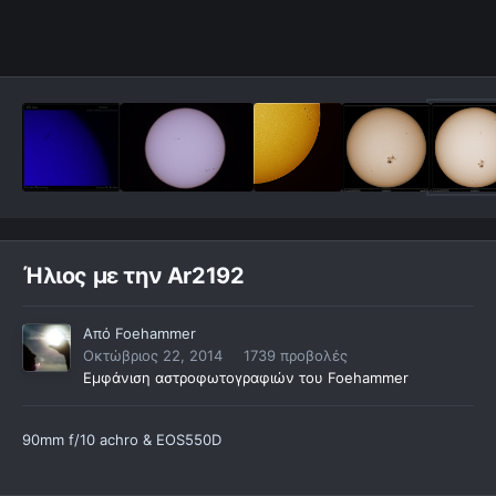
Ήλιος με την Ar2192
Από
Foehammer
Οκτώβριος 22, 2014
1739 προβολές
Εμφάνιση αστροφωτογραφιών του Foehammer
90mm f/10 achro & EOS550D