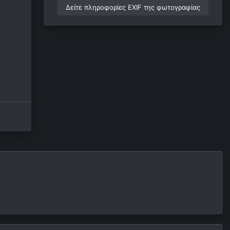
Δείτε πληροφορίες EXIF της φωτογραφίας