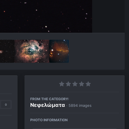
FROM THE CATEGORY:
Νεφελώματα
0
· 5894 images
PHOTO INFORMATION