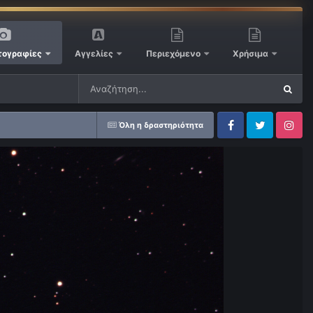
ογραφίες
Αγγελίες
Περιεχόμενο
Χρήσιμα
Όλη η δραστηριότητα
Facebook
Twitter
Instagram