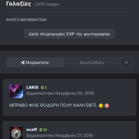
Γαλαξίες
· 2479 images
PHOTO INFORMATION
Δείτε πληροφορίες EXIF της φωτογραφίας
Μοιραστείτε
Ακολουθούν
0
LAKIS
2
Δημοσιεύτηκε
Νοέμβριος 20, 2016
ΜΠΡΑΒΟ ΦΙΛΕ ΘΟΔΩΡΗ ΠΟΛΥ ΚΑΛΗ ΕΒΓΕ.
scaff
16
Δημοσιεύτηκε
Νοέμβριος 21, 2016