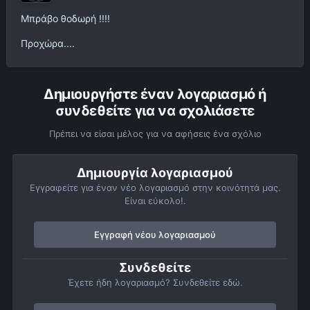
Μπράβο θοδωρή !!!!
Προχώρα....
Δημιουργήστε έναν λογαριασμό ή
συνδεθείτε για να σχολιάσετε
Πρέπει να είσαι μέλος για να αφήσεις ένα σχόλιο
Δημιουργία λογαριασμού
Εγγραφείτε για έναν νέο λογαριασμό στην κοινότητά μας.
Είναι εύκολο!.
Εγγραφή νέου λογαριασμού
Συνδεθείτε
Έχετε ήδη λογαριασμό? Συνδεθείτε εδώ.