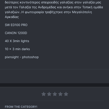
δεύτερος κοντινότερος σπειροειδής γαλαξίας στον γαλαξία μας
μετά τον Γαλαξία της Ανδρομέδας και ανήκει στην Τοπική ομάδα
γαλαξιών..H φωτογραφία τραβήχτηκε στην Μεγαλόπολη
Αρκαδίας
SW ED100 PRO
CANON 1200D
40 X 3min lights
10 x 3 min darks
pixnsight - photoshop
FROM THE CATEGORY: