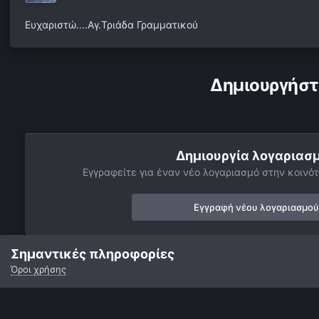
Ευχαριστώ....Αγ.Τριάδα Γραμματικού
Δημιουργήστ
Δημιουργία λογαριασ
Εγγραφείτε για έναν νέο λογαριασμό στην κοινότ
Εγγραφή νέου λογαριασμού
Σημαντικές πληροφορίες
Όροι χρήσης
Αρχή
Αστροφωτογραφίες
Αστρονομικές δραστηριότητες