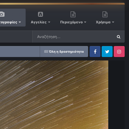
ογραφίες
Αγγελίες
Περιεχόμενο
Χρήσιμα
Όλη η δραστηριότητα
Facebook
Twitter
Instagram