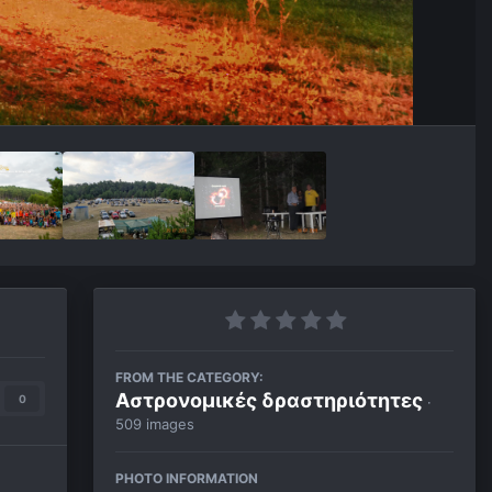
FROM THE CATEGORY:
Αστρονομικές δραστηριότητες
0
·
509 images
PHOTO INFORMATION