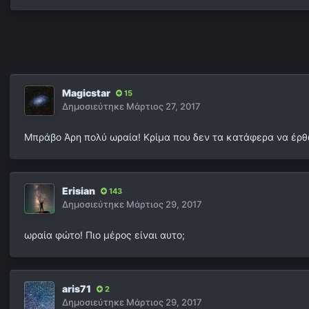
Magicstar
15
Δημοσιεύτηκε
Μάρτιος 27, 2017
Μπράβο Άρη πολύ ωραία! Κρίμα που δεν τα κατάφερα να έρ
Erisian
143
Δημοσιεύτηκε
Μάρτιος 29, 2017
ωραία φώτο! Πιο μέρος είναι αυτο;
aris71
2
Δημοσιεύτηκε
Μάρτιος 29, 2017