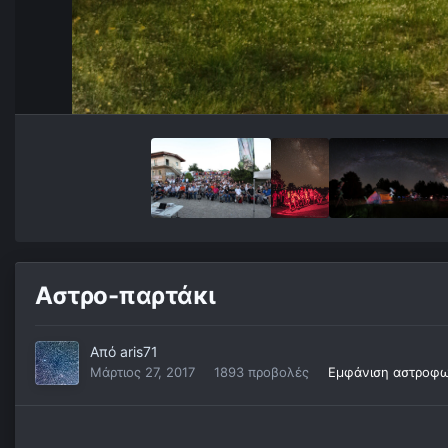
Αστρο-παρτάκι
Από
aris71
Μάρτιος 27, 2017
1893 προβολές
Εμφάνιση αστροφω