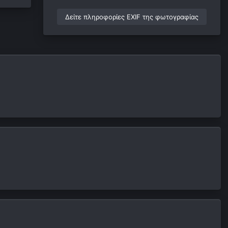
Δείτε πληροφορίες EXIF της φωτογραφίας