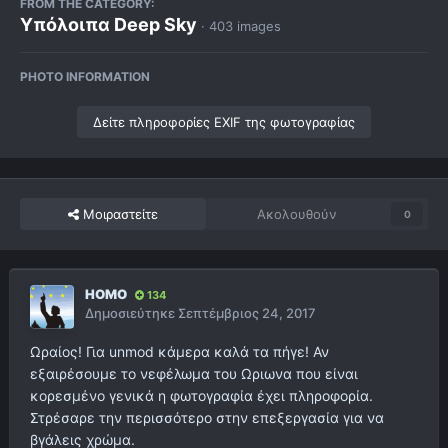
FROM THE CATEGORY:
Υπόλοιπα Deep Sky
· 403 images
PHOTO INFORMATION
Δείτε πληροφορίες EXIF της φωτογραφίας
Μοιραστείτε
Ακολουθούν
0
HOMO
134
Δημοσιεύτηκε
Σεπτέμβριος 24, 2017
Ωραίος! Για unmod κάμερα καλά τα πήγε! Αν
εξαιρέσουμε το νεφέλωμα του Ωριωνα που είναι
κορεσμένο γενικά η φωτογραφία έχει πληροφορία.
Στρέσαρε την περισσότερο στην επεξεργασία για να
βγάλεις χρώμα.