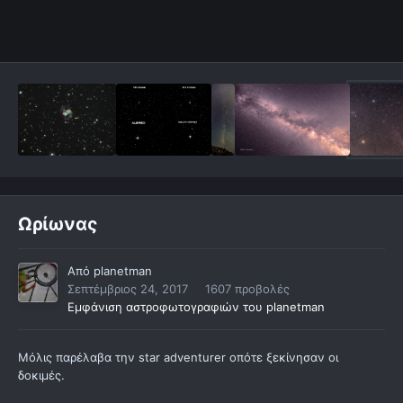
Ωρίωνας
Από
planetman
Σεπτέμβριος 24, 2017
1607 προβολές
Εμφάνιση αστροφωτογραφιών του planetman
Μόλις παρέλαβα την star adventurer οπότε ξεκίνησαν οι
δοκιμές.