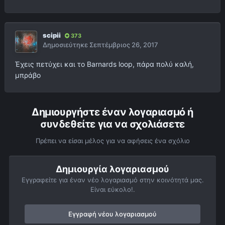
scipii
373
Δημοσιεύτηκε
Σεπτέμβριος 26, 2017
Έχεις πετύχει και το Barnards loop, πάρα πολύ καλή,
μπράβο
Δημιουργήστε έναν λογαριασμό ή
συνδεθείτε για να σχολιάσετε
Πρέπει να είσαι μέλος για να αφήσεις ένα σχόλιο
Δημιουργία λογαριασμού
Εγγραφείτε για έναν νέο λογαριασμό στην κοινότητά μας.
Είναι εύκολο!.
Εγγραφή νέου λογαριασμού