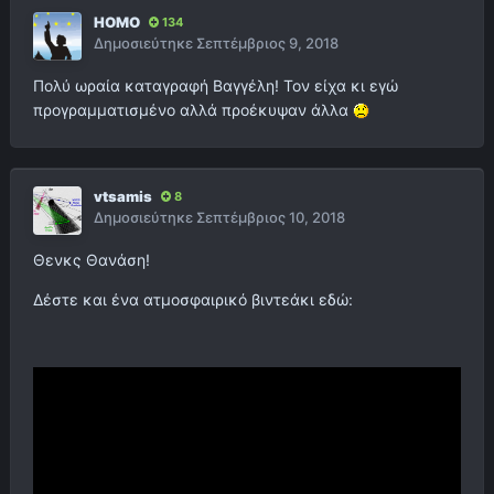
HOMO
134
Δημοσιεύτηκε
Σεπτέμβριος 9, 2018
Πολύ ωραία καταγραφή Βαγγέλη! Τον είχα κι εγώ
προγραμματισμένο αλλά προέκυψαν άλλα
vtsamis
8
Δημοσιεύτηκε
Σεπτέμβριος 10, 2018
Θενκς Θανάση!
Δέστε και ένα ατμοσφαιρικό βιντεάκι εδώ: