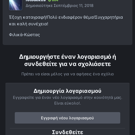
Δημοσιεύτηκε
Σεπτέμβριος 11, 2018
Έξοχη καταγραφή!Πολύ ενδιαφέρον θέμα!Συγχαρητήρια
και καλή συνέχεια!
Φιλικά-Κώστας
Δημιουργήστε έναν λογαριασμό ή
συνδεθείτε για να σχολιάσετε
Πρέπει να είσαι μέλος για να αφήσεις ένα σχόλιο
Δημιουργία λογαριασμού
Εγγραφείτε για έναν νέο λογαριασμό στην κοινότητά μας.
Είναι εύκολο!.
Εγγραφή νέου λογαριασμού
Συνδεθείτε