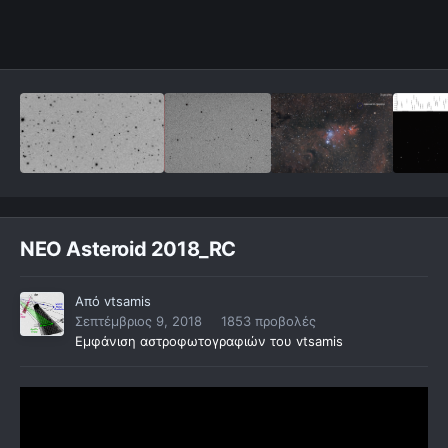
NEO Asteroid 2018_RC
Από
vtsamis
Σεπτέμβριος 9, 2018
1853 προβολές
Εμφάνιση αστροφωτογραφιών του vtsamis