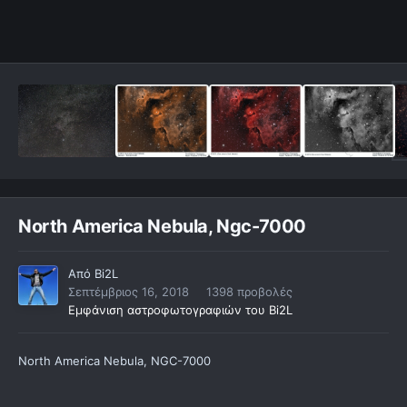
North America Nebula, Ngc-7000
Από
Bi2L
Σεπτέμβριος 16, 2018
1398 προβολές
Εμφάνιση αστροφωτογραφιών του Bi2L
North America Nebula, NGC-7000