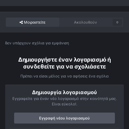
Μοιραστείτε
Ακολουθούν
0
δεν υπάρχουν σχόλια για εμφάνιση
Δημιουργήστε έναν λογαριασμό ή
συνδεθείτε για να σχολιάσετε
Πρέπει να είσαι μέλος για να αφήσεις ένα σχόλιο
Δημιουργία λογαριασμού
Εγγραφείτε για έναν νέο λογαριασμό στην κοινότητά μας.
Είναι εύκολο!.
Εγγραφή νέου λογαριασμού