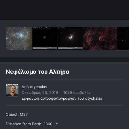
Νεφέλωμα του Αλτήρα
Από
dtychalas
Οκτώβριος 23, 2019
1089 προβολές
Εμφάνιση αστροφωτογραφιών του dtychalas
Object: M27
Distance from Earth: 1360 LY