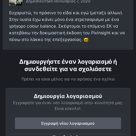
Δημοσιεύτηκε
Ιανουάριος 7, 2020
Ευχαριστώ, το πράσινο το είδα και εγώ (μεταξύ άλλων).
Στην ουσία έχω κάνει μόνο ένα στρετσαρισμα με ένα
γρήγορο colour balance. Σκέφτομαι το επόμενο ΣΚ να
κατεβάσω την δοκιμαστική έκδοση του PixInsight και να
πέσω στο λάκκο της επεξεργασίας.
Δημιουργήστε έναν λογαριασμό ή
συνδεθείτε για να σχολιάσετε
Πρέπει να είσαι μέλος για να αφήσεις ένα σχόλιο
Δημιουργία λογαριασμού
Εγγραφείτε για έναν νέο λογαριασμό στην κοινότητά μας.
Είναι εύκολο!.
Εγγραφή νέου λογαριασμού