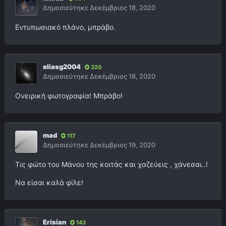
Δημοσιεύτηκε
Δεκέμβριος 18, 2020
Εντυπωσιακό πλάνο, μπράβο.
eliasg2004
320
Δημοσιεύτηκε
Δεκέμβριος 18, 2020
Ονειρική φωτογραφία! Μπράβο!
mad
117
Δημοσιεύτηκε
Δεκέμβριος 19, 2020
Τις φώτο του Μάνου της κοιτάς και χαζεύεις , χάνεσαι..!
Να είσαι καλά φίλε!
Erisian
143