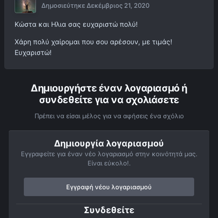
Δημοσιεύτηκε
Δεκέμβριος 21, 2020
Κώστα και Ηλια σας ευχαριστώ πολύ!
Χάρη πολύ χαίρομαι που σου αρέσουν, με τιμάς!
Ευχαριστώ!
Δημιουργήστε έναν λογαριασμό ή
συνδεθείτε για να σχολιάσετε
Πρέπει να είσαι μέλος για να αφήσεις ένα σχόλιο
Δημιουργία λογαριασμού
Εγγραφείτε για έναν νέο λογαριασμό στην κοινότητά μας.
Είναι εύκολο!.
Εγγραφή νέου λογαριασμού
Συνδεθείτε