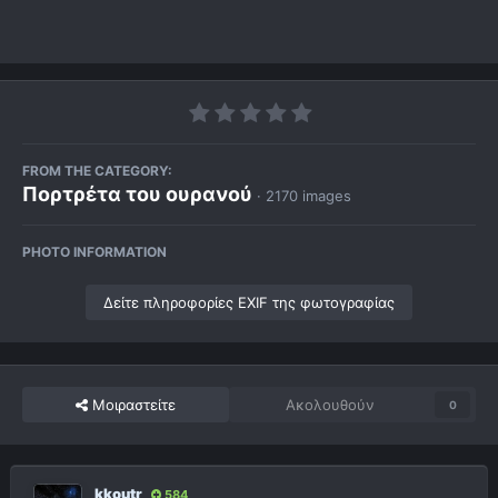
FROM THE CATEGORY:
Πορτρέτα του ουρανού
· 2170 images
PHOTO INFORMATION
Δείτε πληροφορίες EXIF της φωτογραφίας
Μοιραστείτε
Ακολουθούν
0
kkoutr
584