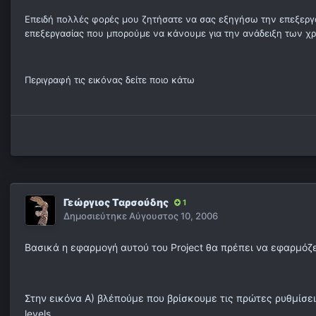
Επειδή πολλές φορές μου ζητήσατε να σας εξηγήσω την επεξεργασ
επεξεργασίας που μπορούμε να κάνουμε για την ανάδειξη των χ
Περιγραφή τις εικόνας δείτε ποιο κάτω
Γεώργιος Ταρσούδης
1
Δημοσιεύτηκε
Αύγουστος 10, 2006
Βασικά η εφαρμογή αυτού του Project θα πρέπει να εφαρμόζε
Στην εικόνα Α) βλέπούμε που βρίσκουμε τις πρώτες ρυθμίσεις 
levels.