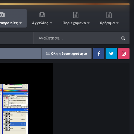
ογραφίες
Αγγελίες
Περιεχόμενο
Χρήσιμα
Όλη η δραστηριότητα
Facebook
Twitter
Instagram