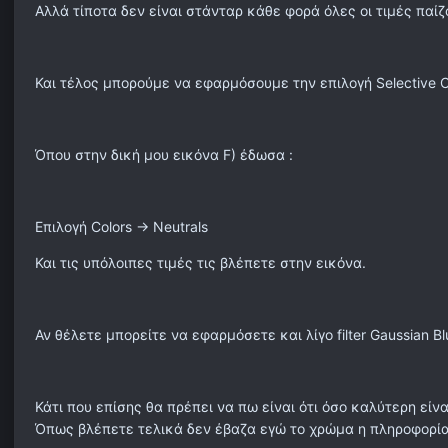
Αλλά τίποτα δεν είναι στάνταρ κάθε φορά όλες οι τιμές παί
Και τέλος μπορούμε να εφαρμόσουμε την επιλογή Selective Col
Όπου στην δική μου εικόνα F) έδωσα :
Επιλογή Colors -> Neutrals
Και τις υπόλοιπες τιμές τις βλέπετε στην εικόνα.
Αν θέλετε μπορείτε να εφαρμόσετε και λίγο filter Gaussian Bl
Κάτι που επίσης θα πρέπει να πω είναι ότι όσο καλύτερη εί
Όπως βλέπετε τελικά δεν έβαζα εγώ το χρώμα η πληροφορία