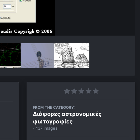
FROM THE CATEGORY:
Διάφορες αστρονομικές
φωτογραφίες
· 437 images