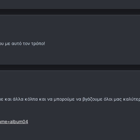
ου με αυτό τον τρόπο!
ε και άλλα κόλπα και να μπορούμε να βγάζουμε όλοι μας καλύτερα
Name=album04