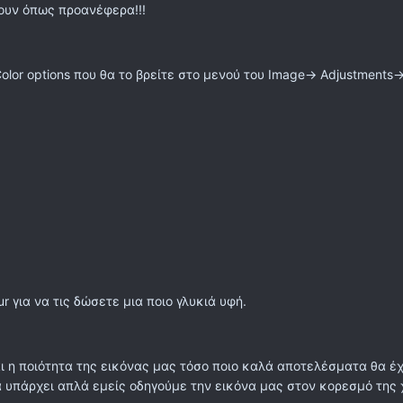
ζουν όπως προανέφερα!!!
or options που θα το βρείτε στο μενού του Image-> Adjustments-> 
ur για να τις δώσετε μια ποιο γλυκιά υφή.
ναι η ποιότητα της εικόνας μας τόσο ποιο καλά αποτελέσματα θα 
 υπάρχει απλά εμείς οδηγούμε την εικόνα μας στον κορεσμό της