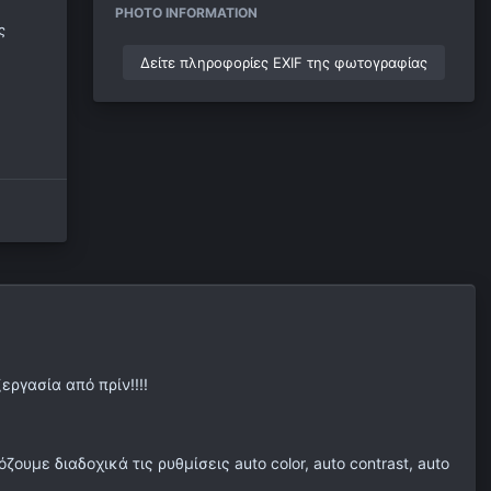
PHOTO INFORMATION
ς
Δείτε πληροφορίες EXIF της φωτογραφίας
ργασία από πρίν!!!!
υμε διαδοχικά τις ρυθμίσεις auto color, auto contrast, auto