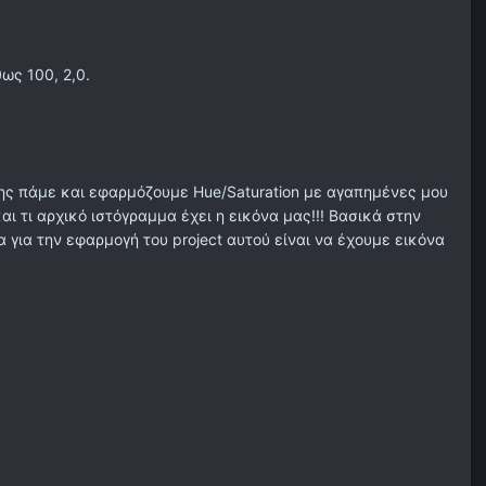
ως 100, 2,0.
ίσης πάμε και εφαρμόζουμε Hue/Saturation με αγαπημένες μου
αι τι αρχικό ιστόγραμμα έχει η εικόνα μας!!! Βασικά στην
για την εφαρμογή του project αυτού είναι να έχουμε εικόνα