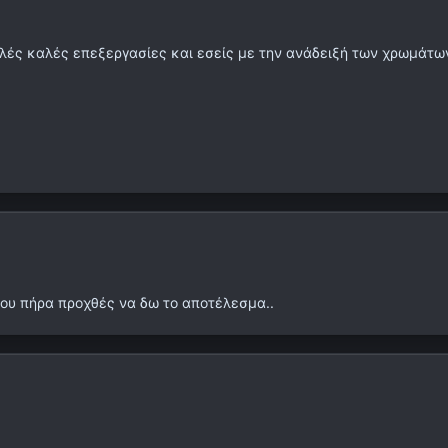
λλές καλές επεξεργασίες και εσείς με την ανάδειξή των χρωμάτω
που πήρα προχθές να δω το αποτέλεσμα..