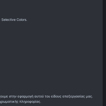
Selective Colors.
έχουμε στην εφαρμογή αυτού του είδους επεξεργασίας μας.
 χρωματικής πληροφορίας.