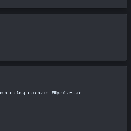
 αποτελέσματα σαν του Filipe Alves στο :