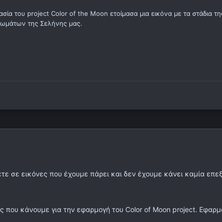
ία του project Color of the Moon ετοίμασα μια εικόνα με τα στάδια τη
ρωμάτων της Σελήνης μας.
τε σε εικόνες που έχουμε πάρει και δεν έχουμε κάνει καμία επεξε
που κάνουμε για την εφαρμογή του Color of Moon project. Εφαρμόζο