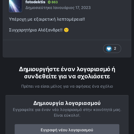
fotodektis
863
Δημοσιεύτηκε
Ιανουάριος 17, 2023
Υπέροχη με εξαιρετική λεπτομέρεια!!
Συγχαρητήρια Αλέξανδρε!!
🙂
2
Δημιουργήστε έναν λογαριασμό ή
συνδεθείτε για να σχολιάσετε
Πρέπει να είσαι μέλος για να αφήσεις ένα σχόλιο
Δημιουργία λογαριασμού
Εγγραφείτε για έναν νέο λογαριασμό στην κοινότητά μας.
Είναι εύκολο!.
Εγγραφή νέου λογαριασμού