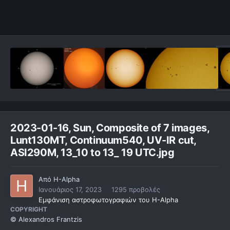
2023-01-16, Sun, Composite of 7 images,
Lunt130MT, Continuum540, UV-IR cut,
ASI290M, 13_10 to 13_ 19 UTC.jpg
Από
H-Alpha
Ιανουάριος 17, 2023
1295 προβολές
Εμφάνιση αστροφωτογραφιών του H-Alpha
COPYRIGHT
© Alexandros Frantzis