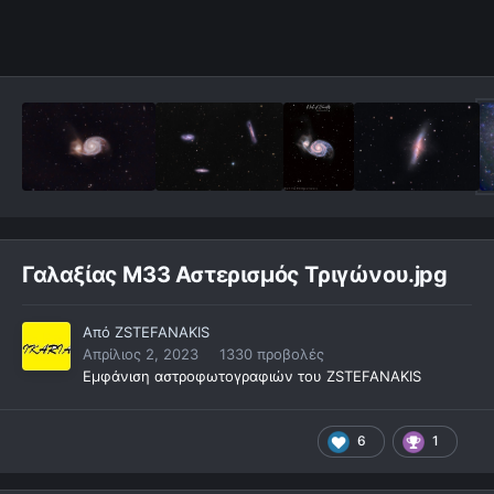
Γαλαξίας M33 Αστερισμός Τριγώνου.jpg
Από
ZSTEFANAKIS
Απρίλιος 2, 2023
1330 προβολές
Εμφάνιση αστροφωτογραφιών του ZSTEFANAKIS
6
1