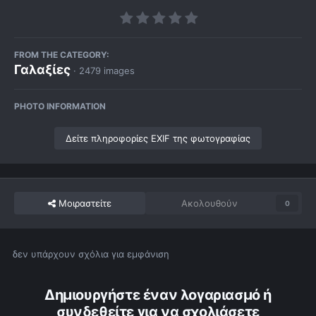
FROM THE CATEGORY:
Γαλαξίες
· 2479 images
PHOTO INFORMATION
Δείτε πληροφορίες EXIF της φωτογραφίας
Μοιραστείτε
Ακολουθούν
0
δεν υπάρχουν σχόλια για εμφάνιση
Δημιουργήστε έναν λογαριασμό ή
συνδεθείτε για να σχολιάσετε